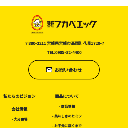
〒880-2211 宮崎県宮崎市高岡町花見1720-7
TEL:0985-82-4400
お問い合わせ
私たちのビジョン
商品について
- 商品情報
会社情報
- 美味しさのヒミツ
- 大分農場
- お手元に届くまで