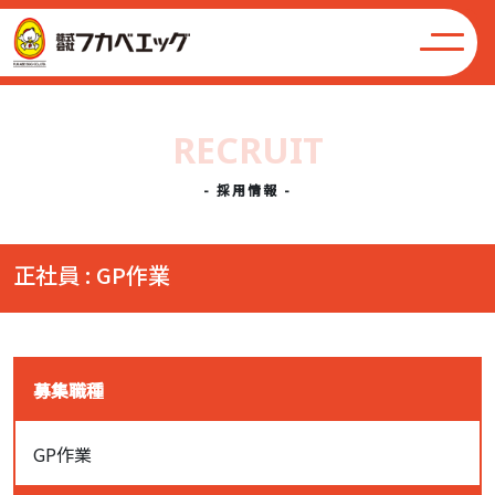
RECRUIT
- 採用情報 -
正社員 : GP作業
募集職種
GP作業